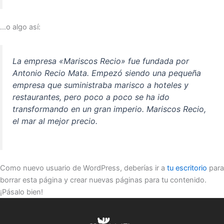
…o algo así:
La empresa «Mariscos Recio» fue fundada por
Antonio Recio Mata. Empezó siendo una pequeña
empresa que suministraba marisco a hoteles y
restaurantes, pero poco a poco se ha ido
transformando en un gran imperio. Mariscos Recio,
el mar al mejor precio.
Como nuevo usuario de WordPress, deberías ir a
tu escritorio
para
borrar esta página y crear nuevas páginas para tu contenido.
¡Pásalo bien!