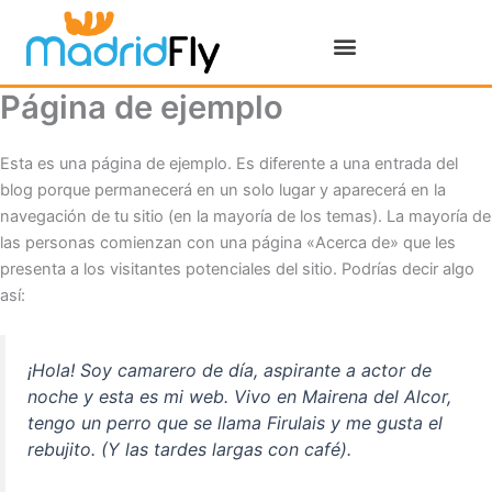
Ir
al
contenido
Página de ejemplo
Esta es una página de ejemplo. Es diferente a una entrada del
blog porque permanecerá en un solo lugar y aparecerá en la
navegación de tu sitio (en la mayoría de los temas). La mayoría de
las personas comienzan con una página «Acerca de» que les
presenta a los visitantes potenciales del sitio. Podrías decir algo
así:
¡Hola! Soy camarero de día, aspirante a actor de
noche y esta es mi web. Vivo en Mairena del Alcor,
tengo un perro que se llama Firulais y me gusta el
rebujito. (Y las tardes largas con café).